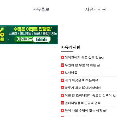
자유홍보
자유게시판
자유게시판
에어컨에게 하고 싶은 말.jpg
우연히 본 무릎 탁 치는 글
보배님들
내가 이곳을 00하는이유...
말투가 최소 80대이상이네
이번 달 조희대한테 중요한 선택이 있
일베의영웅 배인규의 업적
욕이 나올 수밖에 없는 상황.gif